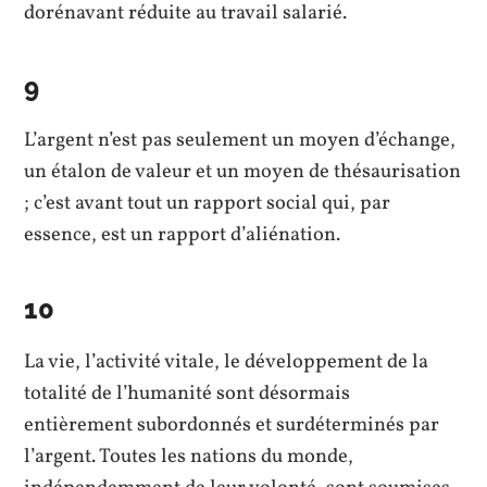
dorénavant réduite au travail salarié.
9
L’argent n’est pas seulement un moyen d’échange,
un étalon de valeur et un moyen de thésaurisation
; c’est avant tout un rapport social qui, par
essence, est un rapport d’aliénation.
10
La vie, l’activité vitale, le développement de la
totalité de l’humanité sont désormais
entièrement subordonnés et surdéterminés par
l’argent. Toutes les nations du monde,