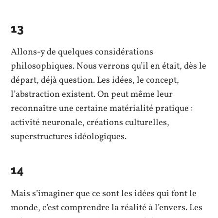
13
Allons-y de quelques considérations
philosophiques. Nous verrons qu’il en était, dès le
départ, déjà question. Les idées, le concept,
l’abstraction existent. On peut même leur
reconnaître une certaine matérialité pratique :
activité neuronale, créations culturelles,
superstructures idéologiques.
14
Mais s’imaginer que ce sont les idées qui font le
monde, c’est comprendre la réalité à l’envers. Les