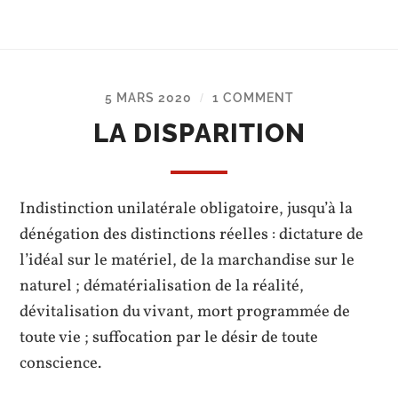
5 MARS 2020
1 COMMENT
/
LA DISPARITION
Indistinction unilatérale obligatoire, jusqu’à la
dénégation des distinctions réelles : dictature de
l’idéal sur le matériel, de la marchandise sur le
naturel ; dématérialisation de la réalité,
dévitalisation du vivant, mort programmée de
toute vie ; suffocation par le désir de toute
conscience.