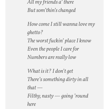
All my friends a’ there
But som’thin’s changed
How come I still wanna love my
ghetto?
The worst fuckin’ place I know
Even the people I care for
Numbers are really low
What is it? I don’t get
There’s something dirty in all
that —
Filthy, nasty — going ’round
here