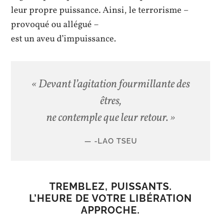
leur propre puissance. Ainsi, le terrorisme –
provoqué ou allégué –
est un aveu d’impuissance.
« Devant l’agitation fourmillante des
êtres,
ne contemple que leur retour. »
-LAO TSEU
TREMBLEZ, PUISSANTS.
L’HEURE DE VOTRE LIBÉRATION
APPROCHE.