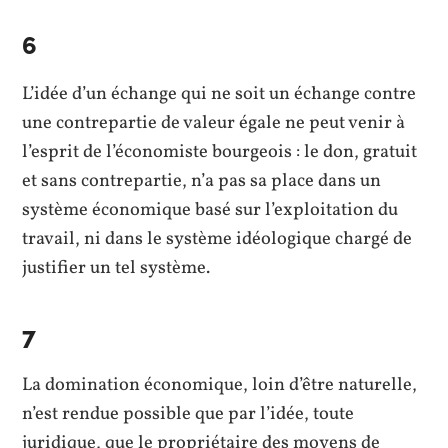
6
L’idée d’un échange qui ne soit un échange contre
une contrepartie de valeur égale ne peut venir à
l’esprit de l’économiste bourgeois : le don, gratuit
et sans contrepartie, n’a pas sa place dans un
système économique basé sur l’exploitation du
travail, ni dans le système idéologique chargé de
justifier un tel système.
7
La domination économique, loin d’être naturelle,
n’est rendue possible que par l’idée, toute
juridique, que le propriétaire des moyens de