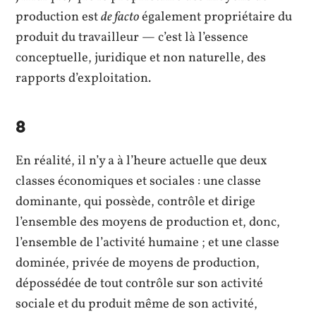
production est
de facto
également propriétaire du
produit du travailleur — c’est là l’essence
conceptuelle, juridique et non naturelle, des
rapports d’exploitation.
8
En réalité, il n’y a à l’heure actuelle que deux
classes économiques et sociales : une classe
dominante, qui possède, contrôle et dirige
l’ensemble des moyens de production et, donc,
l’ensemble de l’activité humaine ; et une classe
dominée, privée de moyens de production,
dépossédée de tout contrôle sur son activité
sociale et du produit même de son activité,