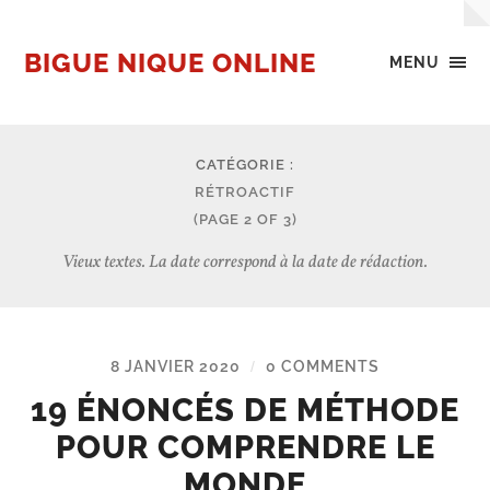
BIGUE NIQUE ONLINE
MENU
CATÉGORIE :
RÉTROACTIF
(PAGE 2 OF 3)
Vieux textes. La date correspond à la date de rédaction.
8 JANVIER 2020
0 COMMENTS
/
19 ÉNONCÉS DE MÉTHODE
POUR COMPRENDRE LE
MONDE