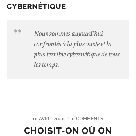
CYBERNÉTIQUE
Nous sommes aujourd’hui
confrontés à la plus vaste et la
plus terrible cybernétique de tous
les temps.
10 AVRIL 2020
0 COMMENTS
/
CHOISIT-ON OÙ ON