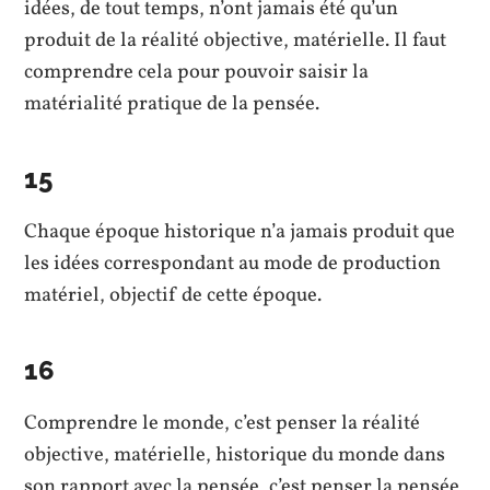
idées, de tout temps, n’ont jamais été qu’un
produit de la réalité objective, matérielle. Il faut
comprendre cela pour pouvoir saisir la
matérialité pratique de la pensée.
15
Chaque époque historique n’a jamais produit que
les idées correspondant au mode de production
matériel, objectif de cette époque.
16
Comprendre le monde, c’est penser la réalité
objective, matérielle, historique du monde dans
son rapport avec la pensée, c’est penser la pensée