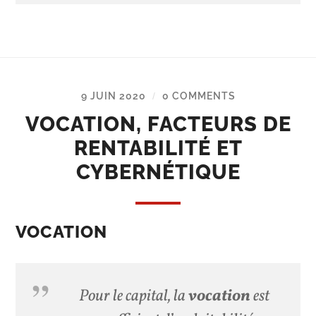
9 JUIN 2020
0 COMMENTS
/
VOCATION, FACTEURS DE
RENTABILITÉ ET
CYBERNÉTIQUE
VOCATION
Pour le capital, la
vocation
est