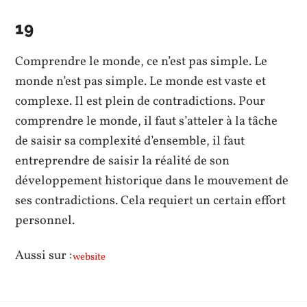
19
Comprendre le monde, ce n’est pas simple. Le
monde n’est pas simple. Le monde est vaste et
complexe. Il est plein de contradictions. Pour
comprendre le monde, il faut s’atteler à la tâche
de saisir sa complexité d’ensemble, il faut
entreprendre de saisir la réalité de son
développement historique dans le mouvement de
ses contradictions. Cela requiert un certain effort
personnel.
Aussi sur :
website