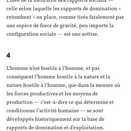
L’idée de la naturalité des rapports sociaux —
celle selon laquelle les rapports de domination «
retombent » en place, comme tirés fatalement par
une espèce de force de gravité, peu importe la
configuration sociale — est une sottise.
4
L’homme n’est hostile à l’homme, et par
conséquent l’homme hostile à la nature et la
nature hostile à l’homme, que dans la mesure où
les forces productives et les moyens de
production — c’est-à-dire ce qui détermine et
conditionne l’activité humaine — se sont
développés historiquement sur la base de
rapports de domination et d’exploitation.