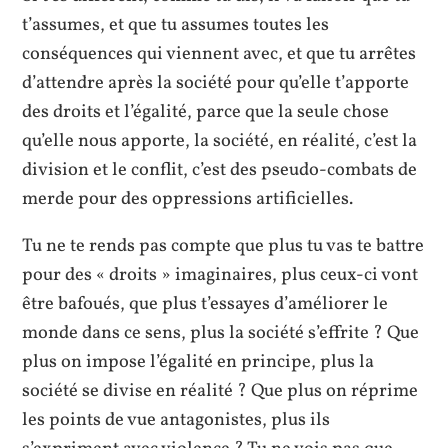
t’assumes, et que tu assumes toutes les
conséquences qui viennent avec, et que tu arrêtes
d’attendre après la société pour qu’elle t’apporte
des droits et l’égalité, parce que la seule chose
qu’elle nous apporte, la société, en réalité, c’est la
division et le conflit, c’est des pseudo-combats de
merde pour des oppressions artificielles.
Tu ne te rends pas compte que plus tu vas te battre
pour des « droits » imaginaires, plus ceux-ci vont
être bafoués, que plus t’essayes d’améliorer le
monde dans ce sens, plus la société s’effrite ? Que
plus on impose l’égalité en principe, plus la
société se divise en réalité ? Que plus on réprime
les points de vue antagonistes, plus ils