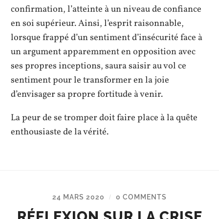
confirmation, l’atteinte à un niveau de confiance
en soi supérieur. Ainsi, l’esprit raisonnable,
lorsque frappé d’un sentiment d’insécurité face à
un argument apparemment en opposition avec
ses propres inceptions, saura saisir au vol ce
sentiment pour le transformer en la joie
d’envisager sa propre fortitude à venir.
La peur de se tromper doit faire place à la quête
enthousiaste de la vérité.
24 MARS 2020
0 COMMENTS
/
RÉFLEXION SUR LA CRISE