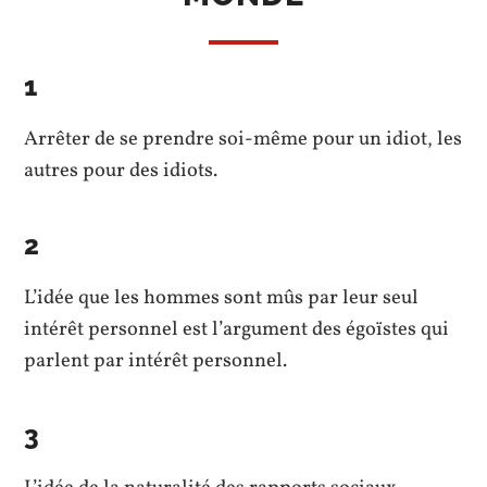
1
Arrêter de se prendre soi-même pour un idiot, les
autres pour des idiots.
2
L’idée que les hommes sont mûs par leur seul
intérêt personnel est l’argument des égoïstes qui
parlent par intérêt personnel.
3