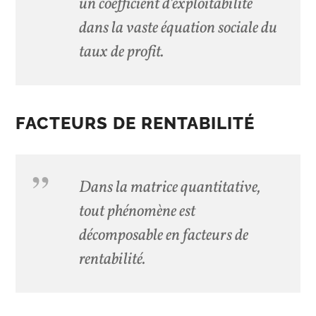
un coefficient d’exploitabilité
dans la vaste équation sociale du
taux de profit.
FACTEURS DE RENTABILITÉ
Dans la matrice quantitative,
tout phénomène est
décomposable en facteurs de
rentabilité.