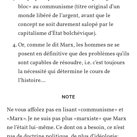
bloc» au communisme (titre original d’un
monde libéré de l’argent, avant que le
concept ne soit durement salopé par le
capitalisme d’État bolchévique).
Or, comme le dit Marx, les hommes ne se
posent en définitive que des problèmes qu’ils
sont capables de résoudre, i.e. c’est toujours
la nécessité qui détermine le cours de
l’histoire…
NOTE
Ne vous affolez pas en lisant «communisme» et
«Marx». Je ne suis pas plus «marxiste» que Marx
ne l’était lui-même. Ce dont on a besoin, ce n’est
pas de doctrine politique, de plus d’idéologie;