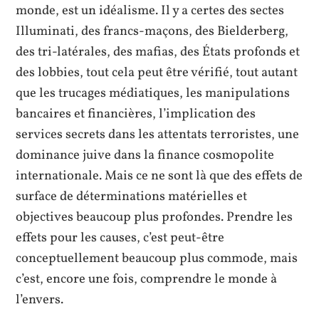
monde, est un idéalisme. Il y a certes des sectes
Illuminati, des francs-maçons, des Bielderberg,
des tri-latérales, des mafias, des États profonds et
des lobbies, tout cela peut être vérifié, tout autant
que les trucages médiatiques, les manipulations
bancaires et financières, l’implication des
services secrets dans les attentats terroristes, une
dominance juive dans la finance cosmopolite
internationale. Mais ce ne sont là que des effets de
surface de déterminations matérielles et
objectives beaucoup plus profondes. Prendre les
effets pour les causes, c’est peut-être
conceptuellement beaucoup plus commode, mais
c’est, encore une fois, comprendre le monde à
l’envers.