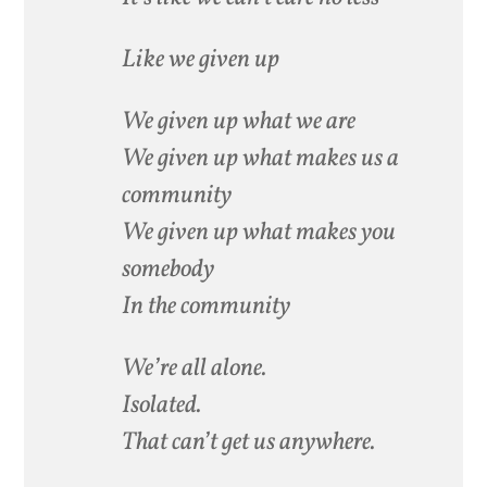
Like we given up
We given up what we are
We given up what makes us a
community
We given up what makes you
somebody
In the community
We’re all alone.
Isolated.
That can’t get us anywhere.