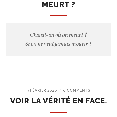
MEURT ?
Choisit-on où on meurt ?
Si on ne veut jamais mourir !
9 FÉVRIER 2020
0 COMMENTS
/
VOIR LA VÉRITÉ EN FACE.