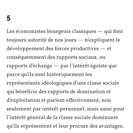
5
Les économistes bourgeois classiques — qui font
toujours autorité de nos jours — n’expliquent le
développement des forces productives — et
conséquemment des rapports sociaux, ou
rapports d’échange — par l’intérêt égoïste que
parce qu’ils sont historiquement les
représentants idéologiques d’une classe sociale
qui bénéficie des rapports de domination et
d’exploitation et parlent effectivement, non
seulement par intérêt personnel, mais aussi pour
l’intérêt général de la classe sociale dominante
qu’ils représentent et leur procure des avantages.