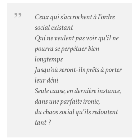
Ceux qui s’accrochent à l’ordre
social existant
Qui ne veulent pas voir qu’il ne
pourra se perpétuer bien
longtemps
Jusqu’où seront-ils prêts à porter
leur déni
Seule cause, en dernière instance,
dans une parfaite ironie,
du chaos social qu’ils redoutent
tant ?