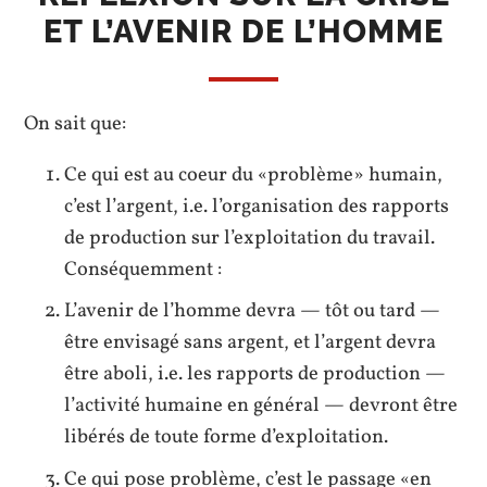
ET L’AVENIR DE L’HOMME
On sait que:
Ce qui est au coeur du «problème» humain,
c’est l’argent, i.e. l’organisation des rapports
de production sur l’exploitation du travail.
Conséquemment :
L’avenir de l’homme devra — tôt ou tard —
être envisagé sans argent, et l’argent devra
être aboli, i.e. les rapports de production —
l’activité humaine en général — devront être
libérés de toute forme d’exploitation.
Ce qui pose problème, c’est le passage «en