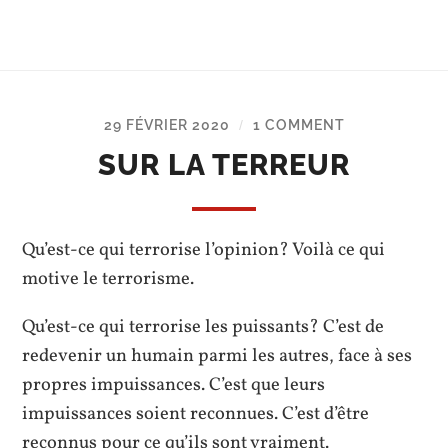
29 FÉVRIER 2020
1 COMMENT
/
SUR LA TERREUR
Qu’est-ce qui terrorise l’opinion? Voilà ce qui
motive le terrorisme.
Qu’est-ce qui terrorise les puissants? C’est de
redevenir un humain parmi les autres, face à ses
propres impuissances. C’est que leurs
impuissances soient reconnues. C’est d’être
reconnus pour ce qu’ils sont vraiment.