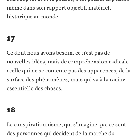
même dans son rapport objectif, matériel,
historique au monde.
17
Ce dont nous avons besoin, ce n’est pas de
nouvelles idées, mais de compréhension radicale
: celle qui ne se contente pas des apparences, de la
surface des phénomènes, mais qui va à la racine
essentielle des choses.
18
Le conspirationnisme, qui s’imagine que ce sont
des personnes qui décident de la marche du