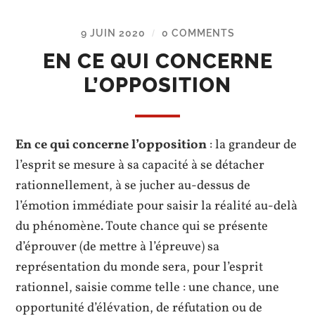
9 JUIN 2020
0 COMMENTS
/
EN CE QUI CONCERNE
L’OPPOSITION
En ce qui concerne l’opposition
: la grandeur de
l’esprit se mesure à sa capacité à se détacher
rationnellement, à se jucher au-dessus de
l’émotion immédiate pour saisir la réalité au-delà
du phénomène. Toute chance qui se présente
d’éprouver (de mettre à l’épreuve) sa
représentation du monde sera, pour l’esprit
rationnel, saisie comme telle : une chance, une
opportunité d’élévation, de réfutation ou de