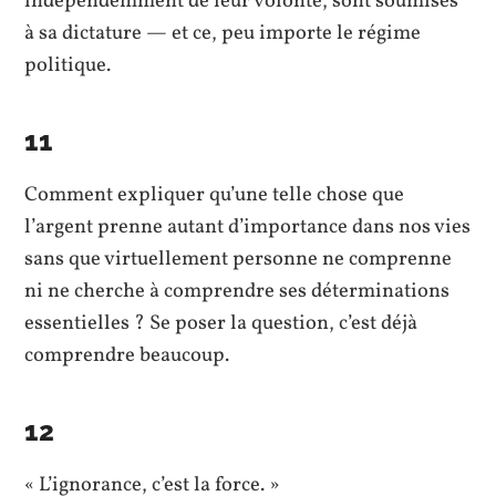
indépendemment de leur volonté, sont soumises
à sa dictature — et ce, peu importe le régime
politique.
11
Comment expliquer qu’une telle chose que
l’argent prenne autant d’importance dans nos vies
sans que virtuellement personne ne comprenne
ni ne cherche à comprendre ses déterminations
essentielles ? Se poser la question, c’est déjà
comprendre beaucoup.
12
« L’ignorance, c’est la force. »