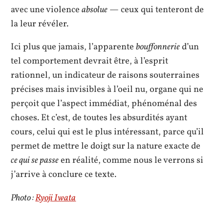
avec une violence
absolue
— ceux qui tenteront de
la leur révéler.
Ici plus que jamais, l’apparente
bouffonnerie
d’un
tel comportement devrait être, à l’esprit
rationnel, un indicateur de raisons souterraines
précises mais invisibles à l’oeil nu, organe qui ne
perçoit que l’aspect immédiat, phénoménal des
choses. Et c’est, de toutes les absurdités ayant
cours, celui qui est le plus intéressant, parce qu’il
permet de mettre le doigt sur la nature exacte de
ce qui se passe
en réalité, comme nous le verrons si
j’arrive à conclure ce texte.
Photo :
Ryoji Iwata