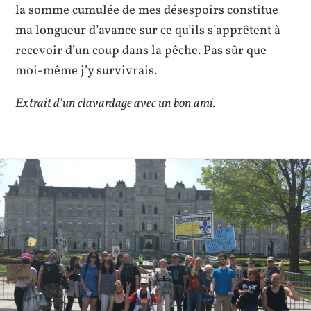
la somme cumulée de mes désespoirs constitue
ma longueur d’avance sur ce qu’ils s’apprêtent à
recevoir d’un coup dans la pêche. Pas sûr que
moi-même j’y survivrais.
Extrait d’un clavardage avec un bon ami.