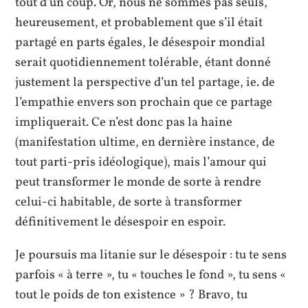
tout d’un coup. Or, nous ne sommes pas seuls,
heureusement, et probablement que s’il était
partagé en parts égales, le désespoir mondial
serait quotidiennement tolérable, étant donné
justement la perspective d’un tel partage, ie. de
l’empathie envers son prochain que ce partage
impliquerait. Ce n’est donc pas la haine
(manifestation ultime, en dernière instance, de
tout parti-pris idéologique), mais l’amour qui
peut transformer le monde de sorte à rendre
celui-ci habitable, de sorte à transformer
définitivement le désespoir en espoir.
Je poursuis ma litanie sur le désespoir : tu te sens
parfois « à terre », tu « touches le fond », tu sens «
tout le poids de ton existence » ? Bravo, tu