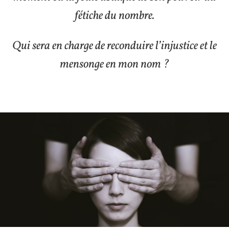
fétiche du nombre.
Qui sera en charge de reconduire l’injustice et le
mensonge en mon nom ?