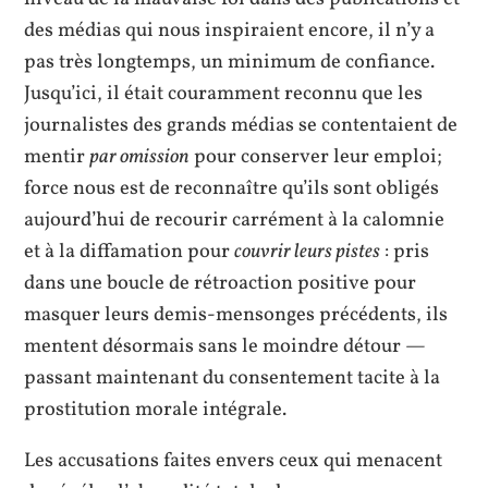
des médias qui nous inspiraient encore, il n’y a
pas très longtemps, un minimum de confiance.
Jusqu’ici, il était couramment reconnu que les
journalistes des grands médias se contentaient de
mentir
par omission
pour conserver leur emploi;
force nous est de reconnaître qu’ils sont obligés
aujourd’hui de recourir carrément à la calomnie
et à la diffamation pour
couvrir leurs pistes
: pris
dans une boucle de rétroaction positive pour
masquer leurs demis-mensonges précédents, ils
mentent désormais sans le moindre détour —
passant maintenant du consentement tacite à la
prostitution morale intégrale.
Les accusations faites envers ceux qui menacent