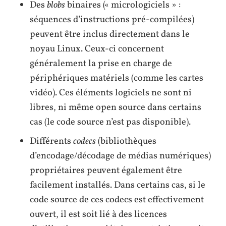
Des
blobs
binaires (« micrologiciels » :
séquences d’instructions pré-compilées)
peuvent être inclus directement dans le
noyau Linux. Ceux-ci concernent
généralement la prise en charge de
périphériques matériels (comme les cartes
vidéo). Ces éléments logiciels ne sont ni
libres, ni même open source dans certains
cas (le code source n’est pas disponible).
Différents
codecs
(bibliothèques
d’encodage/décodage de médias numériques)
propriétaires peuvent également être
facilement installés. Dans certains cas, si le
code source de ces codecs est effectivement
ouvert, il est soit lié à des licences