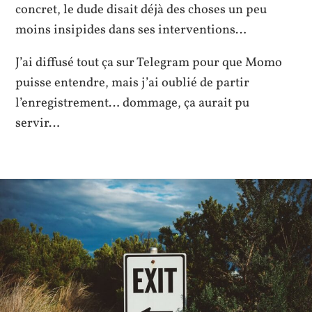
concret, le dude disait déjà des choses un peu
moins insipides dans ses interventions…
J’ai diffusé tout ça sur Telegram pour que Momo
puisse entendre, mais j’ai oublié de partir
l’enregistrement… dommage, ça aurait pu
servir…