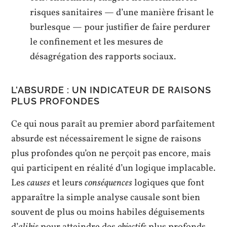
risques sanitaires — d’une manière frisant le
burlesque — pour justifier de faire perdurer
le confinement et les mesures de
désagrégation des rapports sociaux.
L’ABSURDE : UN INDICATEUR DE RAISONS
PLUS PROFONDES
Ce qui nous paraît au premier abord parfaitement
absurde est nécessairement le signe de raisons
plus profondes qu’on ne perçoit pas encore, mais
qui participent en réalité d’un logique implacable.
Les
causes
et leurs
conséquences
logiques que font
apparaître la simple analyse causale sont bien
souvent de plus ou moins habiles déguisements