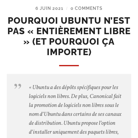
6 JUIN 2021
0 COMMENTS
/
POURQUOI UBUNTU N’EST
PAS « ENTIÈREMENT LIBRE
» (ET POURQUOI ÇA
IMPORTE)
« Ubuntu a des dépôts spécifiques pour les
logiciels non libres. De plus, Canonical fait
la promotion de logiciels non libres sous le
nom d’Ubuntu dans certains de ses canaux
de distribution. Ubuntu propose l’option
d’installer uniquement des paquets libres,