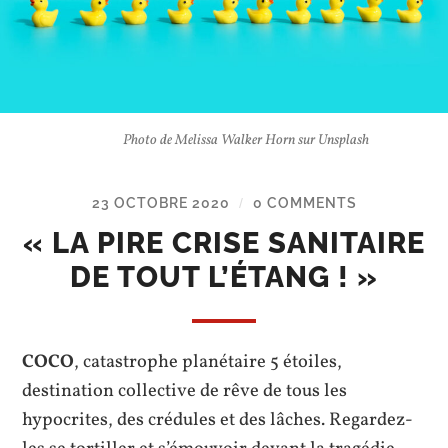
Photo de Melissa Walker Horn sur Unsplash
23 OCTOBRE 2020
0 COMMENTS
/
« LA PIRE CRISE SANITAIRE
DE TOUT L’ÉTANG ! »
COCO
, catastrophe planétaire 5 étoiles,
destination collective de rêve de tous les
hypocrites, des crédules et des lâches. Regardez-