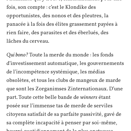
fois, son compte : c’est le Klondike des
opportunistes, des nonos et des pleutres, la
panacée à la fois des élites grassement payées à
rien faire, des parasites et des éberlués, des
lâches du cerveau.
Qui bono?
Toute la merde du monde : les fonds
d’investissement automatique, les gouvernements
de l’incompétence systémique, les médias
obsolètes, et tous les clubs de mangeux de marde
que sont les Zorganimses Zinternationaux. D’une
part. Toute cette belle bande de
winners
étant
posée sur l’immense tas de merde de serviles
citoyens satisfait de sa parfaite passivité, gavé de
sa complète incapacité à penser par soi-même,