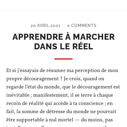
20 AVRIL 2021
0 COMMENTS
/
APPRENDRE À MARCHER
DANS LE RÉEL
Et si j’essayais de résumer ma perception de mon
propre découragement ? Je crois, quand on
regarde l’état du monde, que le découragement est
inévitable ; manifestement, il se terre à chaque
recoin de réalité qui accède à ta conscience ; en
fait, la somme de détresse du monde ne pourrait
être supportable à nul mortel — du moins, pas