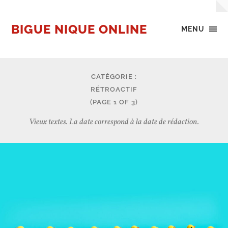
BIGUE NIQUE ONLINE
MENU
CATÉGORIE :
RÉTROACTIF
(PAGE 1 OF 3)
Vieux textes. La date correspond à la date de rédaction.