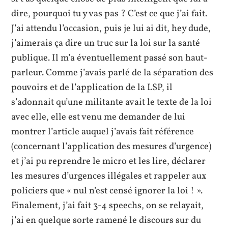
dire, pourquoi tu y vas pas ? C’est ce que j’ai fait.
J’ai attendu l’occasion, puis je lui ai dit, hey dude,
j’aimerais ça dire un truc sur la loi sur la santé
publique. Il m’a éventuellement passé son haut-
parleur. Comme j’avais parlé de la séparation des
pouvoirs et de l’application de la LSP, il
s’adonnait qu’une militante avait le texte de la loi
avec elle, elle est venu me demander de lui
montrer l’article auquel j’avais fait référence
(concernant l’application des mesures d’urgence)
et j’ai pu reprendre le micro et les lire, déclarer
les mesures d’urgences illégales et rappeler aux
policiers que « nul n’est censé ignorer la loi ! ».
Finalement, j’ai fait 3-4 speechs, on se relayait,
j’ai en quelque sorte ramené le discours sur du