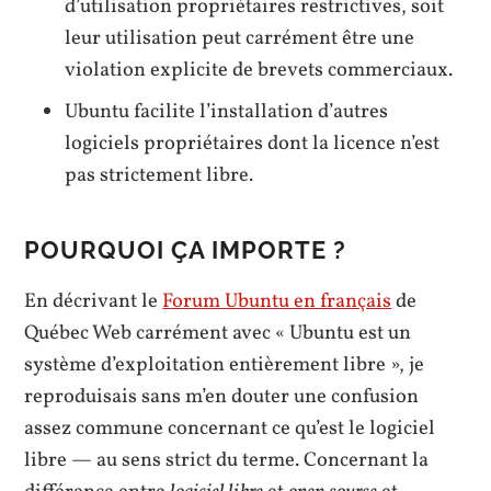
d’utilisation propriétaires restrictives, soit
leur utilisation peut carrément être une
violation explicite de brevets commerciaux.
Ubuntu facilite l’installation d’autres
logiciels propriétaires dont la licence n’est
pas strictement libre.
POURQUOI ÇA IMPORTE ?
En décrivant le
Forum Ubuntu en français
de
Québec Web carrément avec « Ubuntu est un
système d’exploitation entièrement libre », je
reproduisais sans m’en douter une confusion
assez commune concernant ce qu’est le logiciel
libre — au sens strict du terme. Concernant la