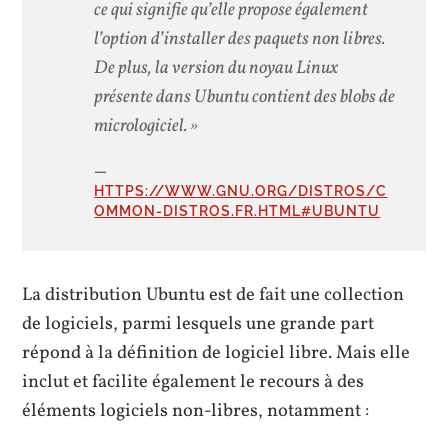
ce qui signifie qu’elle propose également
l’option d’installer des paquets non libres.
De plus, la version du noyau Linux
présente dans Ubuntu contient des blobs de
micrologiciel. »
HTTPS://WWW.GNU.ORG/DISTROS/C
OMMON-DISTROS.FR.HTML#UBUNTU
La distribution Ubuntu est de fait une collection
de logiciels, parmi lesquels une grande part
répond à la définition de logiciel libre. Mais elle
inclut et facilite également le recours à des
éléments logiciels non-libres, notamment :