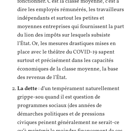
fonctionner. C’est la classe moyenne, c’est à
dire les employés rémunérés, les travailleurs
indépendants et surtout les petites et
moyennes entreprises qui fournissent la part
du lion des impôts sur lesquels subsiste
l’État. Or, les mesures drastiques mises en
place avec le théâtre du COVID-19 sapent
surtout et précisément dans les capacités
économiques de la classe moyenne, la base
des revenus de l’État.
La dette
: d’un tempérament naturellement
grippe-sou quand il est question de
programmes sociaux (des années de
démarches politiques et de pressions
civiques peinent généralement ne serait-ce