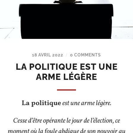
18 AVRIL 2022
0 COMMENTS
/
LA POLITIQUE EST UNE
ARME LÉGÈRE
La politique
est une arme légère.
Cesse d’être opérante le jour de l’élection, ce
moment où la foule abdique de son pouvoir au