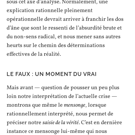
sous cet axe d’analyse. Normalement, une
explication rationnelle pleinement
opérationnelle devrait arriver à franchir les dos
d’âne que sont le ressenti de l’absurdité brute et
du non-sens radical, et nous mener sans autres
heurts sur le chemin des déterminations
effectives de la réalité.
LE FAUX : UN MOMENT DU VRAI
Mais avant — question de pousser un peu plus
loin notre interprétation de l’actuelle crise —
montrons que même le
mensonge
, lorsque
rationnellement interprété, nous permet de
préciser notre
saisie de la vérité
. C’est en dernière
instance ce mensonge lui-même qui nous