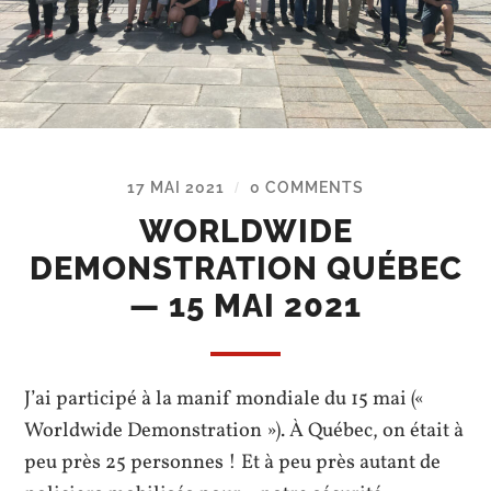
17 MAI 2021
0 COMMENTS
/
WORLDWIDE
DEMONSTRATION QUÉBEC
— 15 MAI 2021
J’ai participé à la manif mondiale du 15 mai («
Worldwide Demonstration »). À Québec, on était à
peu près 25 personnes ! Et à peu près autant de