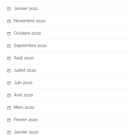
Janvier 2021
Novembre 2020
Octobre 2020
Septembre 2020
Août 2020
Juillet 2020
Juin 2020
Avril 2020
Mars 2020
Février 2020
Janvier 2020