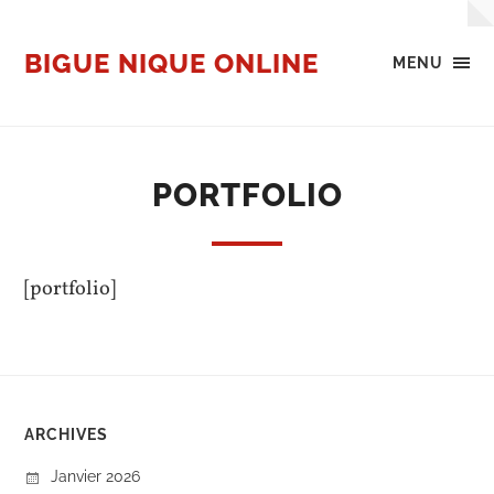
BIGUE NIQUE ONLINE
MENU
PORTFOLIO
[portfolio]
ARCHIVES
Janvier 2026