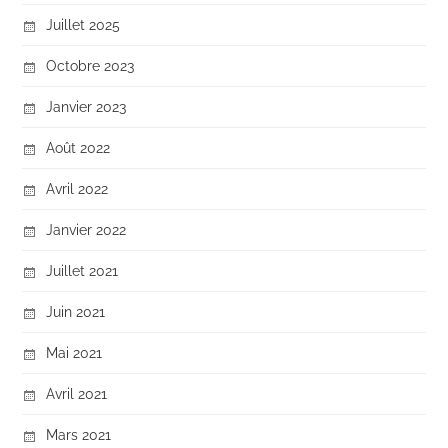
Juillet 2025
Octobre 2023
Janvier 2023
Août 2022
Avril 2022
Janvier 2022
Juillet 2021
Juin 2021
Mai 2021
Avril 2021
Mars 2021