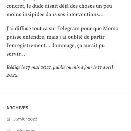
concret, le dude disait déjà des choses un peu
moins insipides dans ses interventions…
J’ai diffusé tout ça sur Telegram pour que Momo
puisse entendre, mais j’ai oublié de partir
l’enregistrement… dommage, ça aurait pu
servir…
Rédigé le 17 mai 2021, publié ou mis à jour le 11 avril
2022.
ARCHIVES
Janvier 2026
Juillet 2025