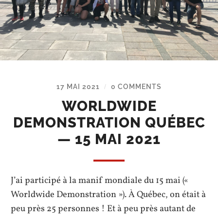
17 MAI 2021
0 COMMENTS
/
WORLDWIDE
DEMONSTRATION QUÉBEC
— 15 MAI 2021
J’ai participé à la manif mondiale du 15 mai («
Worldwide Demonstration »). À Québec, on était à
peu près 25 personnes ! Et à peu près autant de