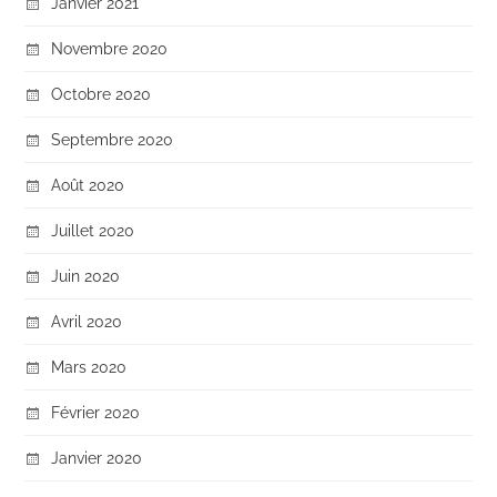
Janvier 2021
Novembre 2020
Octobre 2020
Septembre 2020
Août 2020
Juillet 2020
Juin 2020
Avril 2020
Mars 2020
Février 2020
Janvier 2020