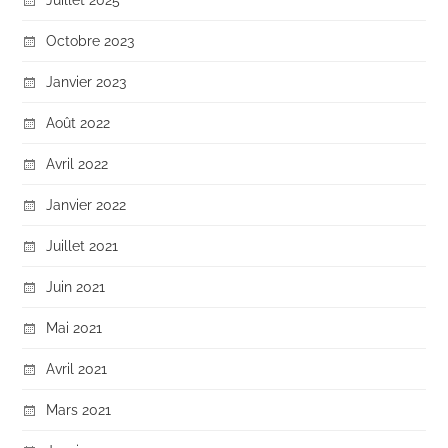
Octobre 2023
Janvier 2023
Août 2022
Avril 2022
Janvier 2022
Juillet 2021
Juin 2021
Mai 2021
Avril 2021
Mars 2021