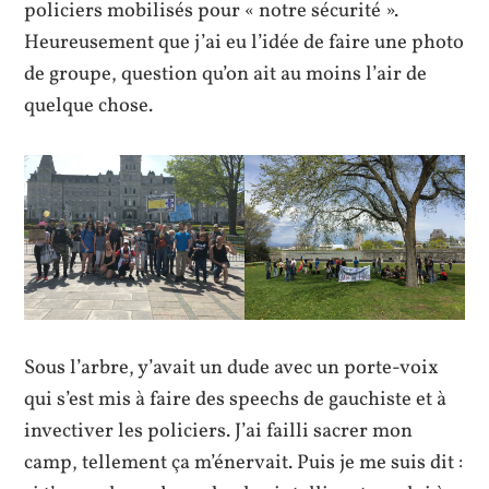
policiers mobilisés pour « notre sécurité ».
Heureusement que j’ai eu l’idée de faire une photo
de groupe, question qu’on ait au moins l’air de
quelque chose.
Sous l’arbre, y’avait un dude avec un porte-voix
qui s’est mis à faire des speechs de gauchiste et à
invectiver les policiers. J’ai failli sacrer mon
camp, tellement ça m’énervait. Puis je me suis dit :