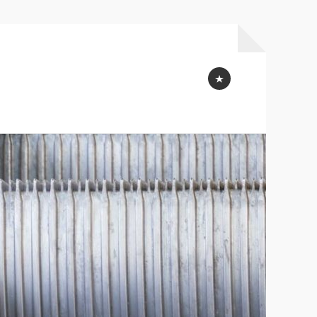
Profil
Québec
connexion