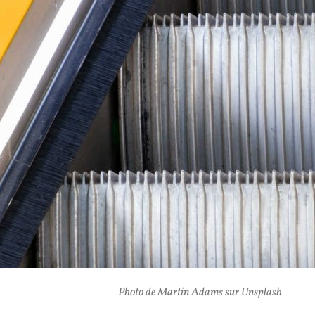
Photo de Martin Adams sur Unsplash