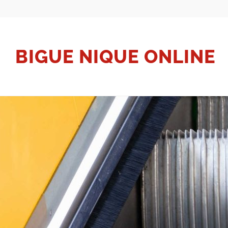
BIGUE NIQUE ONLINE