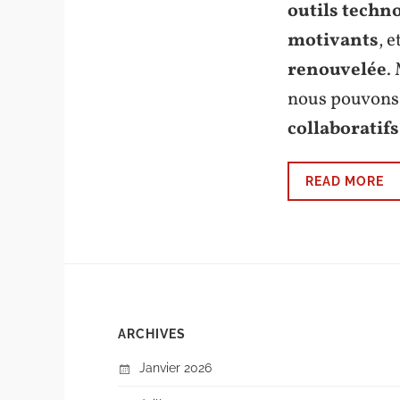
outils techn
motivants
, 
renouvelée
.
nous pouvons 
collaboratifs
READ MORE
ARCHIVES
Janvier 2026