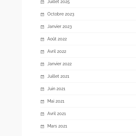
Juillet 2025
Octobre 2023
Janvier 2023
Août 2022
Avril 2022
Janvier 2022
Juillet 2021
Juin 2021
Mai 2021
Avril 2021
Mars 2021