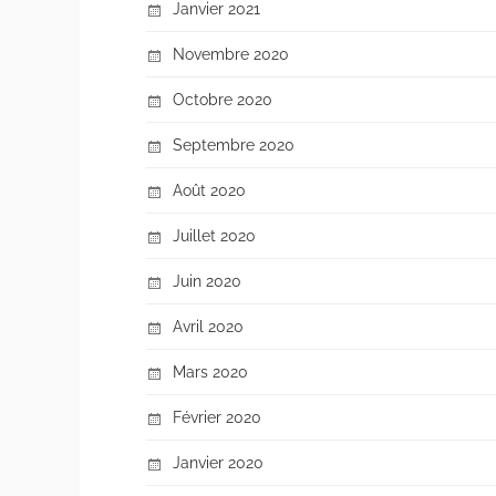
Janvier 2021
Novembre 2020
Octobre 2020
Septembre 2020
Août 2020
Juillet 2020
Juin 2020
Avril 2020
Mars 2020
Février 2020
Janvier 2020