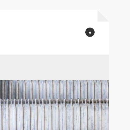
Profil
Québec
connexion