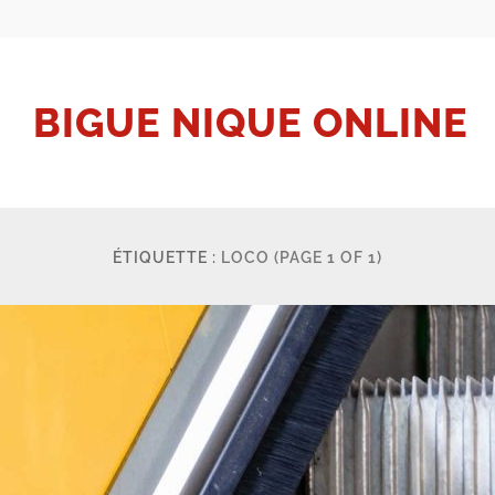
BIGUE NIQUE ONLINE
ÉTIQUETTE :
LOCO
(PAGE 1 OF 1)