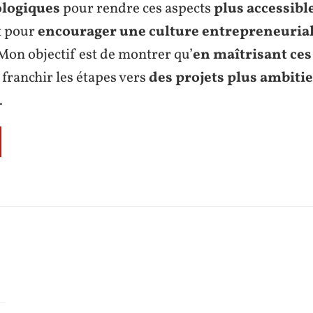
ologiques
pour rendre ces aspects
plus accessible
et pour
encourager une culture entrepreneuria
 Mon objectif est de montrer qu’
en maîtrisant ces
franchir les étapes vers
des projets plus ambitie
.