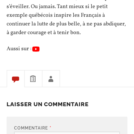
s’éveiller. Ou jamais. Tant mieux si le petit
exemple québécois inspire les Français à
continuer la lutte de plus belle, à ne pas abdiquer,
à garder courage et à tenir bon.
Aussi sur :
LAISSER UN COMMENTAIRE
COMMENTAIRE
*