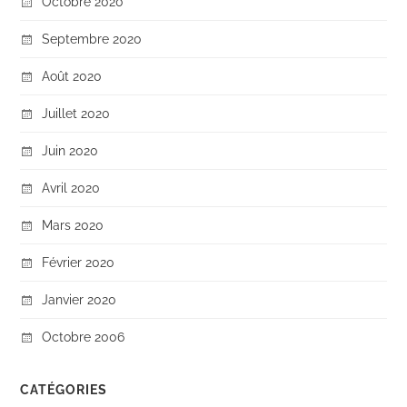
Octobre 2020
Septembre 2020
Août 2020
Juillet 2020
Juin 2020
Avril 2020
Mars 2020
Février 2020
Janvier 2020
Octobre 2006
CATÉGORIES