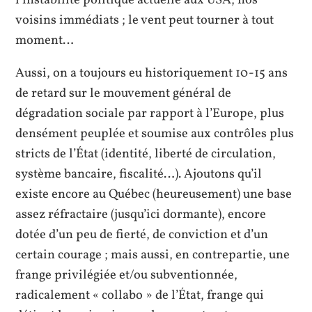
l’instabilité politique actuelle aux USA, nos
voisins immédiats ; le vent peut tourner à tout
moment…
Aussi, on a toujours eu historiquement 10-15 ans
de retard sur le mouvement général de
dégradation sociale par rapport à l’Europe, plus
densément peuplée et soumise aux contrôles plus
stricts de l’État (identité, liberté de circulation,
système bancaire, fiscalité…). Ajoutons qu’il
existe encore au Québec (heureusement) une base
assez réfractaire (jusqu’ici dormante), encore
dotée d’un peu de fierté, de conviction et d’un
certain courage ; mais aussi, en contrepartie, une
frange privilégiée et/ou subventionnée,
radicalement « collabo » de l’État, frange qui