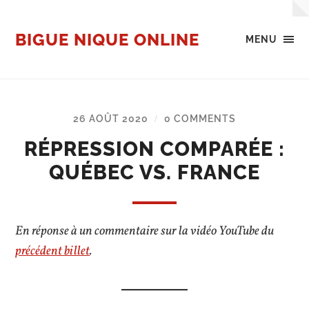
BIGUE NIQUE ONLINE
MENU
26 AOÛT 2020
0 COMMENTS
/
RÉPRESSION COMPARÉE :
QUÉBEC VS. FRANCE
En réponse à un commentaire sur la vidéo YouTube du
précédent billet
.