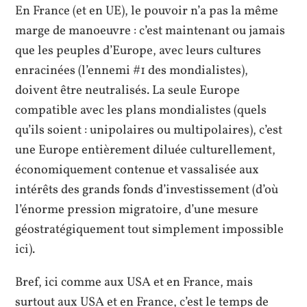
En France (et en UE), le pouvoir n’a pas la même
marge de manoeuvre : c’est maintenant ou jamais
que les peuples d’Europe, avec leurs cultures
enracinées (l’ennemi #1 des mondialistes),
doivent être neutralisés. La seule Europe
compatible avec les plans mondialistes (quels
qu’ils soient : unipolaires ou multipolaires), c’est
une Europe entièrement diluée culturellement,
économiquement contenue et vassalisée aux
intérêts des grands fonds d’investissement (d’où
l’énorme pression migratoire, d’une mesure
géostratégiquement tout simplement impossible
ici).
Bref, ici comme aux USA et en France, mais
surtout aux USA et en France, c’est le temps de