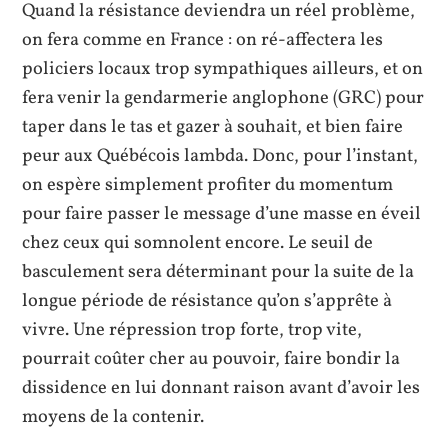
Quand la résistance deviendra un réel problème,
on fera comme en France : on ré-affectera les
policiers locaux trop sympathiques ailleurs, et on
fera venir la gendarmerie anglophone (GRC) pour
taper dans le tas et gazer à souhait, et bien faire
peur aux Québécois lambda. Donc, pour l’instant,
on espère simplement profiter du momentum
pour faire passer le message d’une masse en éveil
chez ceux qui somnolent encore. Le seuil de
basculement sera déterminant pour la suite de la
longue période de résistance qu’on s’apprête à
vivre. Une répression trop forte, trop vite,
pourrait coûter cher au pouvoir, faire bondir la
dissidence en lui donnant raison avant d’avoir les
moyens de la contenir.