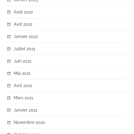
Août 2022
Avril 2022
Janvier 2022
Juillet 2021
Juin 2021
Mai 2021
Avril 2021
Mars 2021
Janvier 2021
Novembre 2020