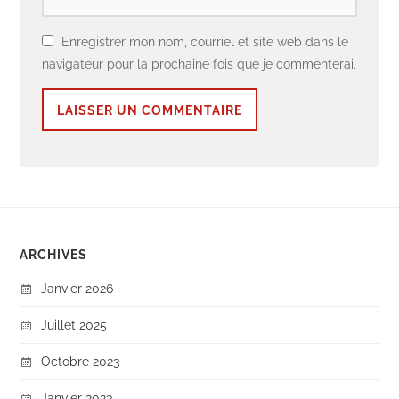
Enregistrer mon nom, courriel et site web dans le
navigateur pour la prochaine fois que je commenterai.
ARCHIVES
Janvier 2026
Juillet 2025
Octobre 2023
Janvier 2023