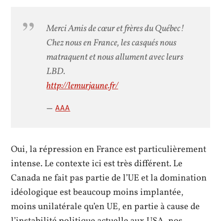
Merci Amis de cœur et frères du Québec!
Chez nous en France, les casqués nous
matraquent et nous allument avec leurs
LBD.
http://lemurjaune.fr/
AAA
Oui, la répression en France est particulièrement
intense. Le contexte ici est très différent. Le
Canada ne fait pas partie de l’UE et la domination
idéologique est beaucoup moins implantée,
moins unilatérale qu’en UE, en partie à cause de