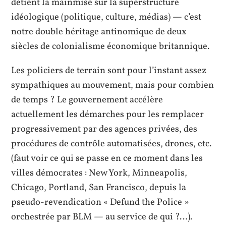
détient la mainmise sur la superstructure
idéologique (politique, culture, médias) — c’est
notre double héritage antinomique de deux
siècles de colonialisme économique britannique.
Les policiers de terrain sont pour l’instant assez
sympathiques au mouvement, mais pour combien
de temps ? Le gouvernement accélère
actuellement les démarches pour les remplacer
progressivement par des agences privées, des
procédures de contrôle automatisées, drones, etc.
(faut voir ce qui se passe en ce moment dans les
villes démocrates : New York, Minneapolis,
Chicago, Portland, San Francisco, depuis la
pseudo-revendication « Defund the Police »
orchestrée par BLM — au service de qui ?…).