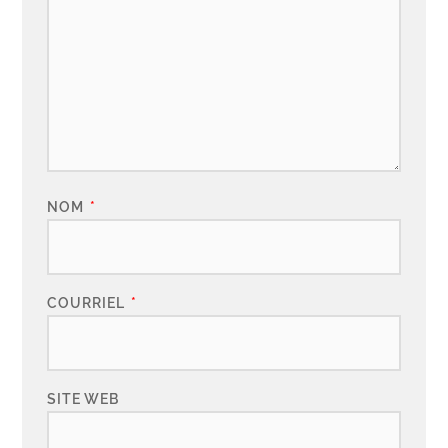
NOM
*
COURRIEL
*
SITE WEB