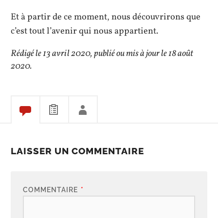
Et à partir de ce moment, nous découvrirons que
c’est tout l’avenir qui nous appartient.
Rédigé le 13 avril 2020, publié ou mis à jour le 18 août
2020.
LAISSER UN COMMENTAIRE
COMMENTAIRE
*