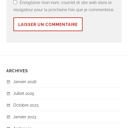
Enregistrer mon nom, courriel et site web dans le
navigateur pour la prochaine fois que je commenterai.
ARCHIVES
Janvier 2026
Juillet 2025
Octobre 2023
Janvier 2023