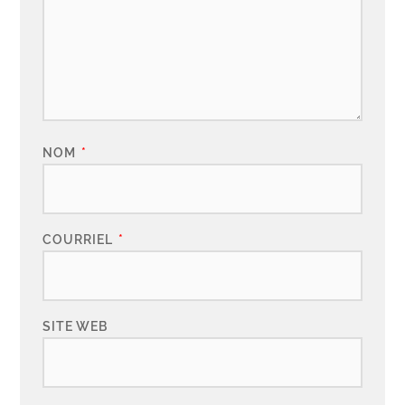
NOM
*
COURRIEL
*
SITE WEB