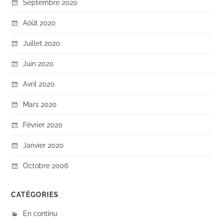
Septembre 2020
Août 2020
Juillet 2020
Juin 2020
Avril 2020
Mars 2020
Février 2020
Janvier 2020
Octobre 2006
CATÉGORIES
En continu