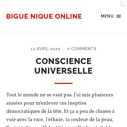
BIGUE NIQUE ONLINE
MENU
13 AVRIL 2020
0 COMMENTS
/
CONSCIENCE
UNIVERSELLE
Tout le monde ne se vaut pas. J’ai mis plusieurs
années pour m’enlever ces inepties
démocratiques de la tête. Et ça a peu de choses à
voir avec la race, l’ethnie, la couleur de la peau,