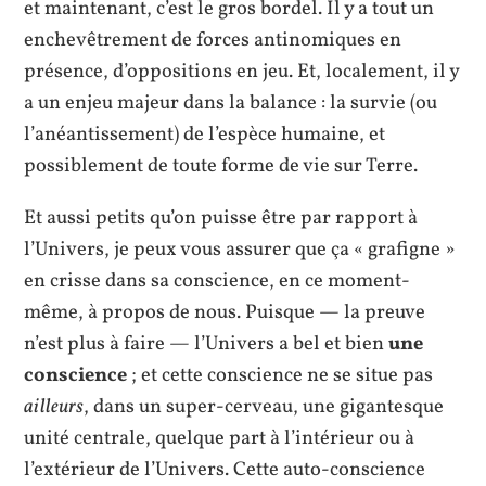
et maintenant, c’est le gros bordel. Il y a tout un
enchevêtrement de forces antinomiques en
présence, d’oppositions en jeu. Et, localement, il y
a un enjeu majeur dans la balance : la survie (ou
l’anéantissement) de l’espèce humaine, et
possiblement de toute forme de vie sur Terre.
Et aussi petits qu’on puisse être par rapport à
l’Univers, je peux vous assurer que ça « grafigne »
en crisse dans sa conscience, en ce moment-
même, à propos de nous. Puisque — la preuve
n’est plus à faire — l’Univers a bel et bien
une
conscience
; et cette conscience ne se situe pas
ailleurs
, dans un super-cerveau, une gigantesque
unité centrale, quelque part à l’intérieur ou à
l’extérieur de l’Univers. Cette auto-conscience