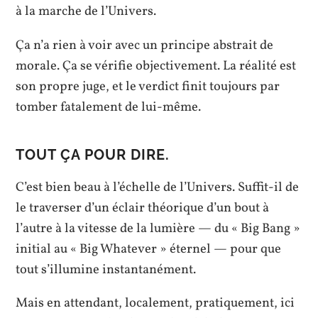
à la marche de l’Univers.
Ça n’a rien à voir avec un principe abstrait de
morale. Ça se vérifie objectivement. La réalité est
son propre juge, et le verdict finit toujours par
tomber fatalement de lui-même.
TOUT ÇA POUR DIRE.
C’est bien beau à l’échelle de l’Univers. Suffit-il de
le traverser d’un éclair théorique d’un bout à
l’autre à la vitesse de la lumière — du « Big Bang »
initial au « Big Whatever » éternel — pour que
tout s’illumine instantanément.
Mais en attendant, localement, pratiquement, ici