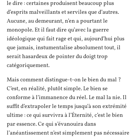
le dire : certaines produisent beaucoup plus
d’esprits malveillants et serviles que d’autres.
Aucune, au demeurant, n’en a pourtant le
monopole. Et il faut dire qu’avec la guerre
idéologique qui fait rage et qui, aujourd’hui plus
que jamais, instumentalise absolument tout, il
serait hasardeux de pointer du doigt trop
catégoriquement.
Mais comment distingue-t-on le bien du mal ?
C’est, en réalité, plutôt simple. Le bien se
conforme à l’immanence du réel. Le mal la nie. Il
suffit d’extrapoler le temps jusqu’à son extrémité
ultime : ce qui survivra à l’Éternité, c’est le bien
par essence. Ce qui s’évanouira dans
l’anéantissement n’est simplement pas nécessaire