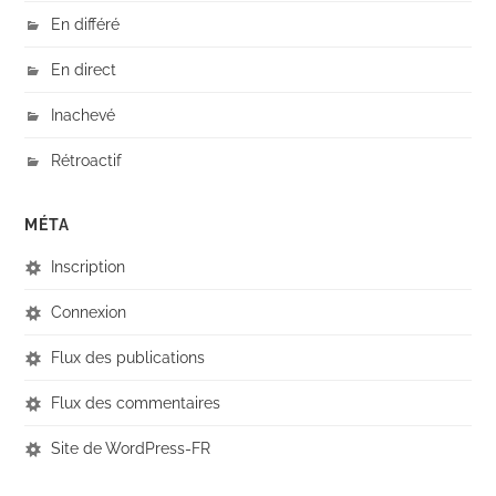
En différé
En direct
Inachevé
Rétroactif
MÉTA
Inscription
Connexion
Flux des publications
Flux des commentaires
Site de WordPress-FR