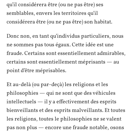
qu’il considérera être (ou ne pas être) ses
semblables, envers les territoires qu’il
considérera être (ou ne pas être) son habitat.
Donc non, en tant qu’individus particuliers, nous
ne sommes pas tous égaux. Cette idée est une
fraude. Certains sont essentiellement admirables,
certains sont essentiellement méprisants — au
point d’être méprisables.
Et au-delà (ou par-deçà) les religions et les
philosophies — qui ne sont que des véhicules
intellectuels — il y a effectivement des esprits
bienveillants et des esprits malveillants. Et toutes
les religions, toutes le philosophies ne se valent
pas non plus — encore une fraude notable, osons