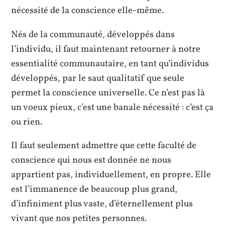
nécessité de la conscience elle-même.
Nés de la communauté, développés dans
l’individu, il faut maintenant retourner à notre
essentialité communautaire, en tant qu’individus
développés, par le saut qualitatif que seule
permet la conscience universelle. Ce n’est pas là
un voeux pieux, c’est une banale nécessité : c’est ça
ou rien.
Il faut seulement admettre que cette faculté de
conscience qui nous est donnée ne nous
appartient pas, individuellement, en propre. Elle
est l’immanence de beaucoup plus grand,
d’infiniment plus vaste, d’éternellement plus
vivant que nos petites personnes.