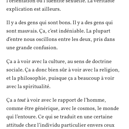
l’orientation ou l’identité sexuelle. La véritable
explication est ailleurs.
Il y a des gens qui sont bons. Il y a des gens qui
sont mauvais. Ça, c’est indéniable. La plupart
d’entre nous oscillons entre les deux, pris dans
une grande confusion.
Ça a à voir avec la culture, au sens de doctrine
sociale. Ça a donc bien sûr à voir avec la religion,
et la philosophie, puisque ça a beaucoup à voir
avec la spiritualité.
Ça a
tout
à voir avec le rapport de l’homme,
comme être générique, avec le cosmos, le monde
qui l’entoure. Ce qui se traduit en une certaine
attitude chez l’individu particulier envers ceux